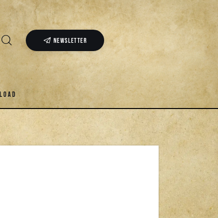
NEWSLETTER
LOAD