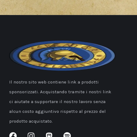
Il nostro sito web contiene link a prodotti
sponsorizzati. Acquistando tramite i nostri link
ci aiutate a supportare il nostro lavoro senza
alcun costo aggiuntivo rispetto al prezzo del
prodotto acquistato.