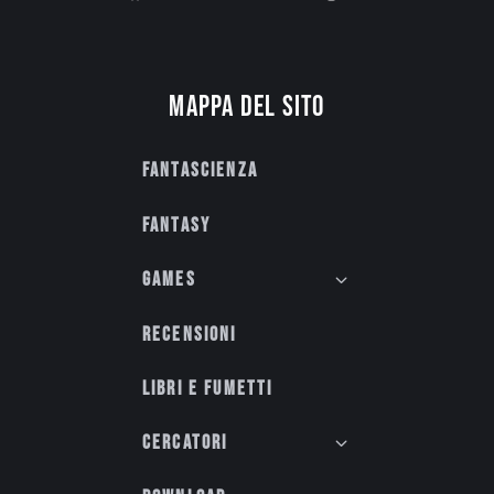
Mappa del sito
Fantascienza
Fantasy
Games
Recensioni
Libri e fumetti
Cercatori