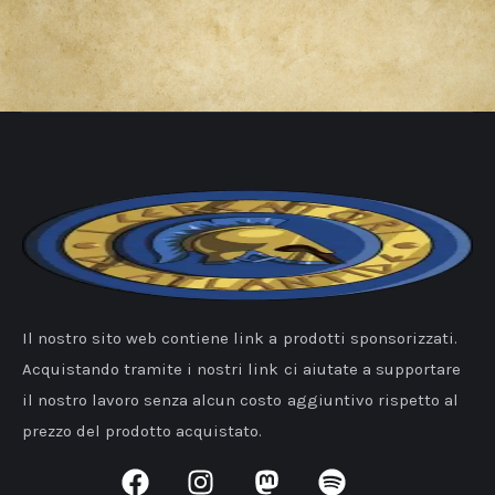
Il nostro sito web contiene link a prodotti sponsorizzati.
Acquistando tramite i nostri link ci aiutate a supportare
il nostro lavoro senza alcun costo aggiuntivo rispetto al
prezzo del prodotto acquistato.