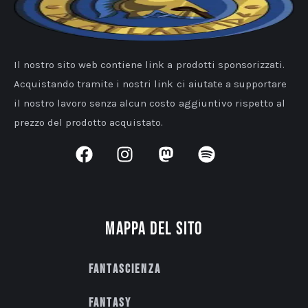
Il nostro sito web contiene link a prodotti sponsorizzati.
Acquistando tramite i nostri link ci aiutate a supportare
il nostro lavoro senza alcun costo aggiuntivo rispetto al
prezzo del prodotto acquistato.
Mappa del sito
Fantascienza
Fantasy