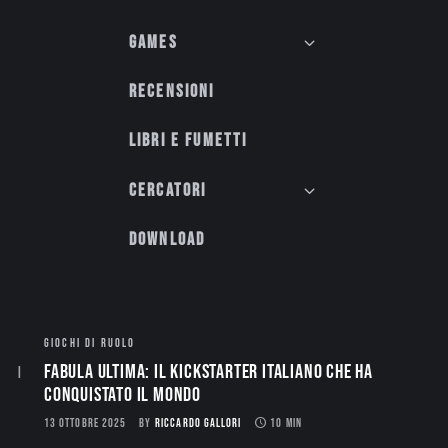
Games
Recensioni
Libri e fumetti
Cercatori
Download
GIOCHI DI RUOLO
Fabula Ultima: il Kickstarter italiano che ha
conquistato il mondo
13 OTTOBRE 2025
BY
RICCARDO GALLORI
10 MIN