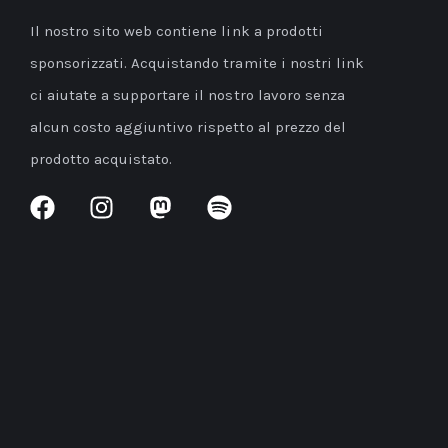
Il nostro sito web contiene link a prodotti
sponsorizzati. Acquistando tramite i nostri link
ci aiutate a supportare il nostro lavoro senza
alcun costo aggiuntivo rispetto al prezzo del
prodotto acquistato.