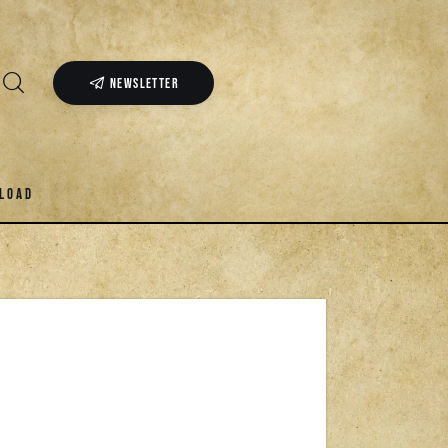
NEWSLETTER
LOAD