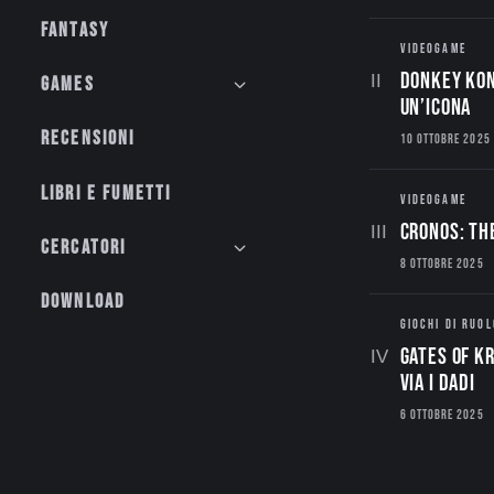
Fantasy
VIDEOGAME
Donkey Kon
Games
un’Icona
Recensioni
10 OTTOBRE 2025
Libri e fumetti
VIDEOGAME
CRONOS: TH
Cercatori
8 OTTOBRE 2025
Download
GIOCHI DI RUOL
Gates of Kr
via i dadi
6 OTTOBRE 2025