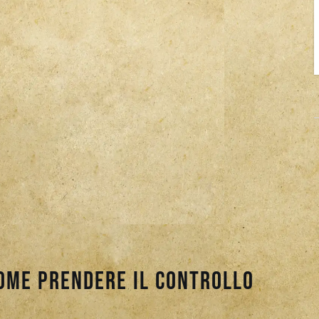
Come prendere il controllo