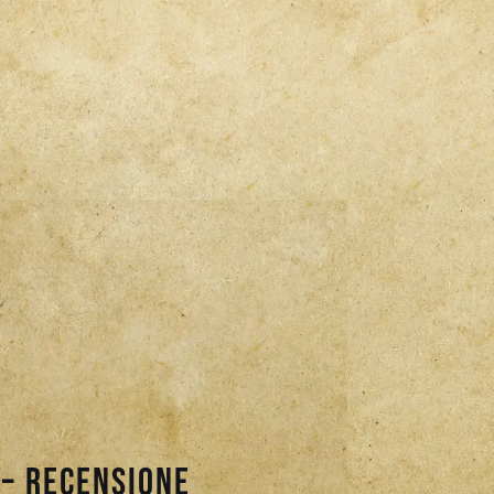
– Recensione