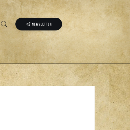
NEWSLETTER