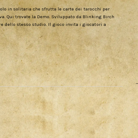
lo in solitaria che sfrutta le carte dei tarocchi per
va. Qui trovate la Demo. Sviluppato da Blinking Birch
ello stesso studio. Il gioco invita i giocatori a
…