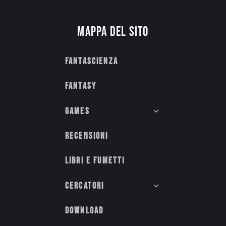
Mappa del sito
Fantascienza
Fantasy
Games
Recensioni
Libri e fumetti
Cercatori
Download