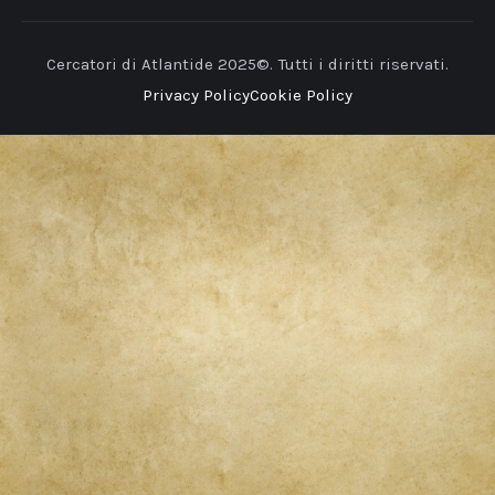
Cercatori di Atlantide 2025©. Tutti i diritti riservati.
Privacy Policy
Cookie Policy