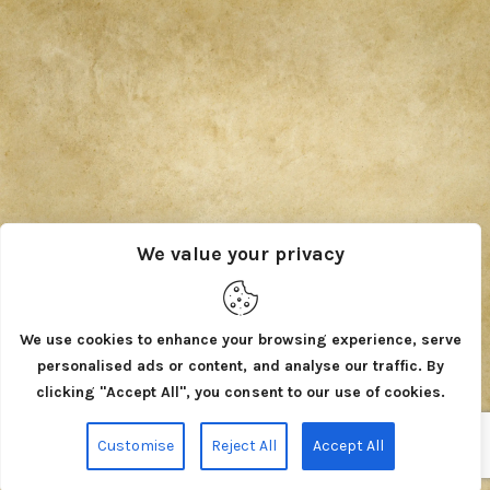
We value your privacy
We use cookies to enhance your browsing experience, serve
personalised ads or content, and analyse our traffic. By
clicking "Accept All", you consent to our use of cookies.
Customise
Reject All
Accept All