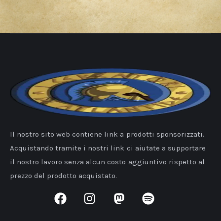
Il nostro sito web contiene link a prodotti sponsorizzati.
Acquistando tramite i nostri link ci aiutate a supportare
il nostro lavoro senza alcun costo aggiuntivo rispetto al
prezzo del prodotto acquistato.