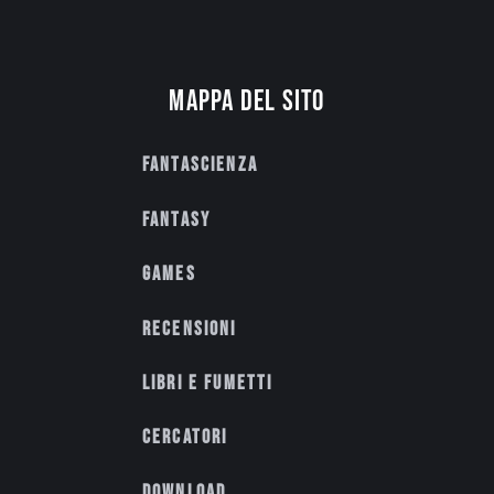
Mappa del sito
Fantascienza
Fantasy
Games
Recensioni
Libri e fumetti
Cercatori
Download