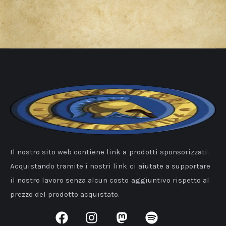
Il nostro sito web contiene link a prodotti sponsorizzati.
Acquistando tramite i nostri link ci aiutate a supportare
il nostro lavoro senza alcun costo aggiuntivo rispetto al
prezzo del prodotto acquistato.