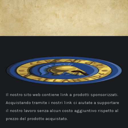
Il nostro sito web contiene link a prodotti sponsorizzati.
Acquistando tramite i nostri link ci aiutate a supportare
il nostro lavoro senza alcun costo aggiuntivo rispetto al
prezzo del prodotto acquistato.