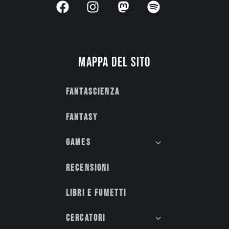
Mappa del sito
Fantascienza
Fantasy
Games
Recensioni
Libri e fumetti
Cercatori