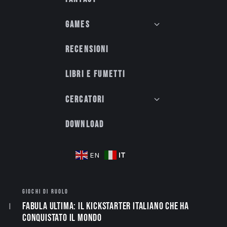
Games
Recensioni
Libri e fumetti
Cercatori
Download
IT
EN
GIOCHI DI RUOLO
Fabula Ultima: il Kickstarter italiano che ha
conquistato il mondo