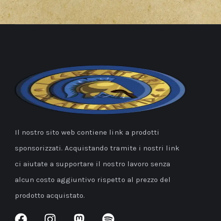
Il nostro sito web contiene link a prodotti
sponsorizzati. Acquistando tramite i nostri link
ci aiutate a supportare il nostro lavoro senza
alcun costo aggiuntivo rispetto al prezzo del
prodotto acquistato.