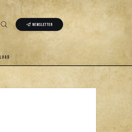
NEWSLETTER
LOAD