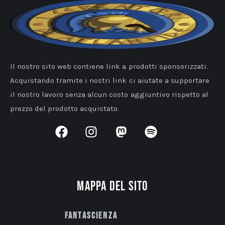
Il nostro sito web contiene link a prodotti sponsorizzati.
Acquistando tramite i nostri link ci aiutate a supportare
il nostro lavoro senza alcun costo aggiuntivo rispetto al
prezzo del prodotto acquistato.
Mappa del sito
Fantascienza