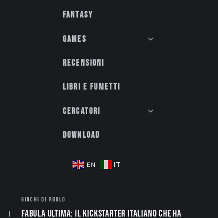
Fantasy
Games
Recensioni
Libri e fumetti
Cercatori
Download
IT
EN
GIOCHI DI RUOLO
Fabula Ultima: il Kickstarter italiano che ha