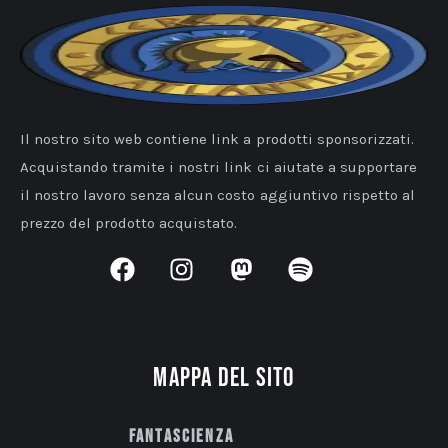
Il nostro sito web contiene link a prodotti sponsorizzati.
Acquistando tramite i nostri link ci aiutate a supportare
il nostro lavoro senza alcun costo aggiuntivo rispetto al
prezzo del prodotto acquistato.
Mappa del sito
Fantascienza