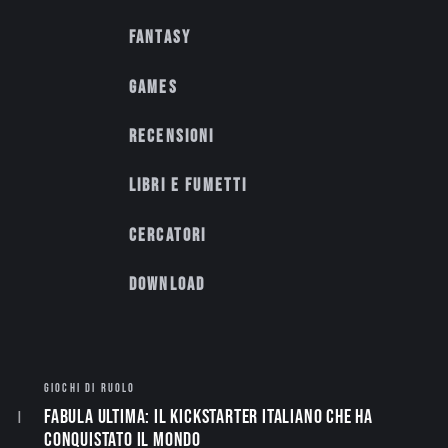
Fantasy
Games
Recensioni
Libri e fumetti
Cercatori
Download
GIOCHI DI RUOLO
Fabula Ultima: il Kickstarter italiano che ha
conquistato il mondo