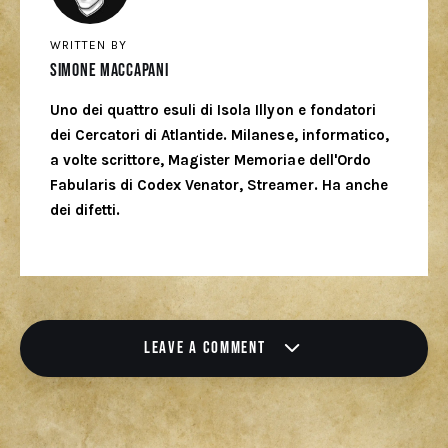
WRITTEN BY
Simone Maccapani
Uno dei quattro esuli di Isola Illyon e fondatori
dei Cercatori di Atlantide. Milanese, informatico,
a volte scrittore, Magister Memoriae dell'Ordo
Fabularis di Codex Venator, Streamer. Ha anche
dei difetti.
LEAVE A COMMENT