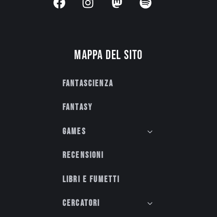
Mappa del sito
Fantascienza
Fantasy
Games
Recensioni
Libri e fumetti
Cercatori