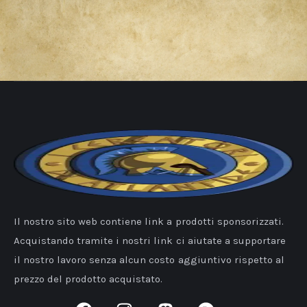
Il nostro sito web contiene link a prodotti sponsorizzati.
Acquistando tramite i nostri link ci aiutate a supportare
il nostro lavoro senza alcun costo aggiuntivo rispetto al
prezzo del prodotto acquistato.