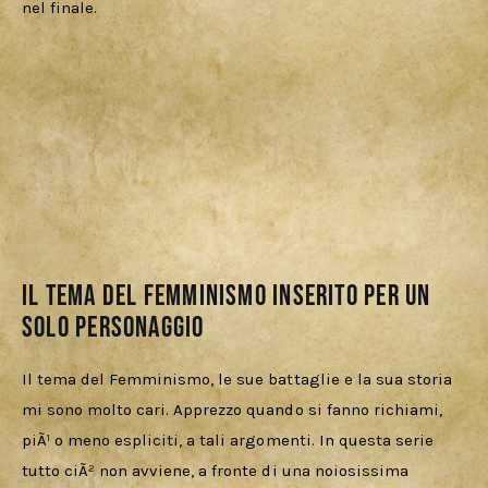
nel finale.
Il tema del Femminismo inserito per un
solo personaggio
Il tema del Femminismo, le sue battaglie e la sua storia 
mi sono molto cari. Apprezzo quando si fanno richiami, 
piÃ¹ o meno espliciti, a tali argomenti. In questa serie 
tutto ciÃ² non avviene, a fronte di una noiosissima 