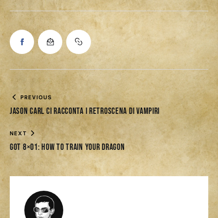
PREVIOUS
Jason Carl ci racconta i retroscena di Vampiri
NEXT
GOT 8×01: How to Train your dragon