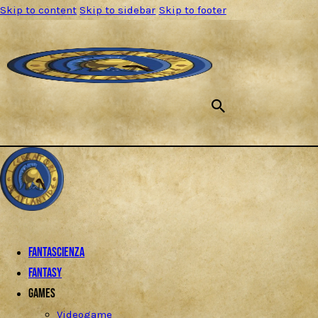
Skip to content
Skip to sidebar
Skip to footer
Fantascienza
Fantasy
Games
Videogame