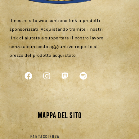
Il nostro sito web contiene link a prodotti
sponsorizzati. Acquistando tramite i nostri
link ci aiutate a supportare il nostro lavoro
senza alcun costo aggiuntivo rispetto al
prezzo del prodotto acquistato.
Mappa del sito
FANTASCIENZA