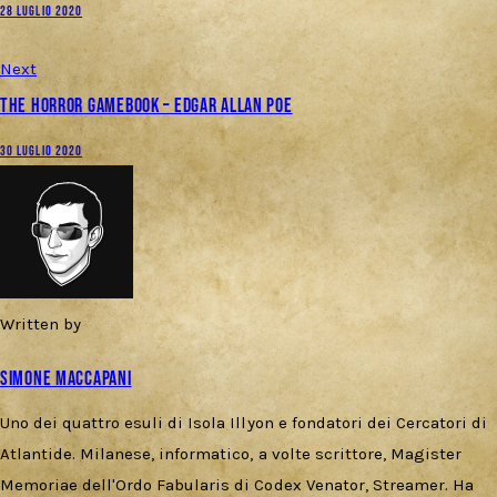
28 LUGLIO 2020
Next
The Horror Gamebook – Edgar Allan Poe
30 LUGLIO 2020
Written by
Simone Maccapani
Uno dei quattro esuli di Isola Illyon e fondatori dei Cercatori di
Atlantide. Milanese, informatico, a volte scrittore, Magister
Memoriae dell'Ordo Fabularis di Codex Venator, Streamer. Ha