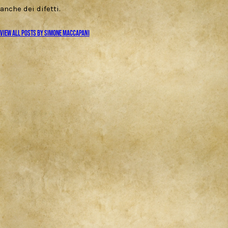
anche dei difetti.
View all posts by
Simone Maccapani