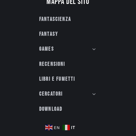
Mappa del sito
Fantascienza
Fantasy
Games
Recensioni
Libri e fumetti
Cercatori
Download
IT
EN