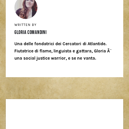
WRITTEN BY
Gloria Comandini
Una delle fondatrici dei Cercatori di Atlantide.
Fiutatrice di flame, linguista e gattara, Gloria Ã¨
una social justice warrior, e se ne vanta.