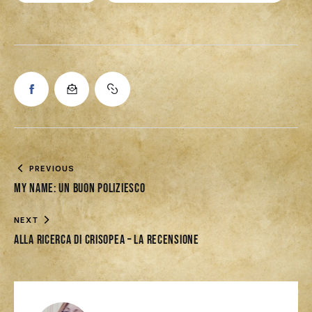
PREVIOUS
My Name: un buon poliziesco
NEXT
Alla Ricerca di Crisopea – La recensione