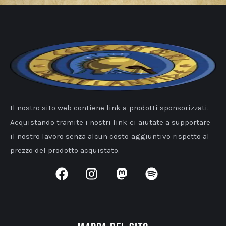
Il nostro sito web contiene link a prodotti sponsorizzati.
Acquistando tramite i nostri link ci aiutate a supportare
il nostro lavoro senza alcun costo aggiuntivo rispetto al
prezzo del prodotto acquistato.