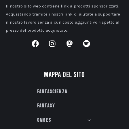
Il nostro sito web contiene link a prodotti sponsorizzati.
Acquistando tramite i nostri link ci aiutate a supportare
il nostro lavoro senza alcun costo aggiuntivo rispetto al
prezzo del prodotto acquistato.
Mappa del sito
Fantascienza
Fantasy
Games