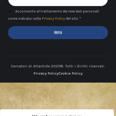
Acconsento al trattamento dei miei dati personali
come indicato nella
Privacy Policy
del sito. *
INVIA
Cercatori di Atlantide 2025©. Tutti i diritti riservati.
Privacy Policy
Cookie Policy