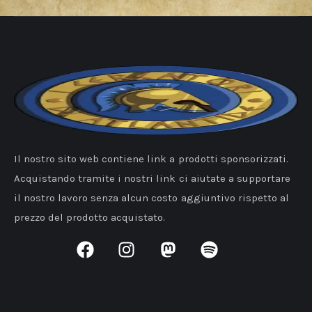
Il nostro sito web contiene link a prodotti sponsorizzati.
Acquistando tramite i nostri link ci aiutate a supportare
il nostro lavoro senza alcun costo aggiuntivo rispetto al
prezzo del prodotto acquistato.