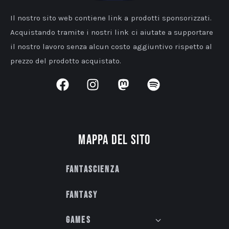
Il nostro sito web contiene link a prodotti sponsorizzati.
Acquistando tramite i nostri link ci aiutate a supportare
il nostro lavoro senza alcun costo aggiuntivo rispetto al
prezzo del prodotto acquistato.
Mappa del sito
Fantascienza
Fantasy
Games