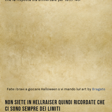
Fate i bravi a giocare Halloween o vi mando lui! art by
Bragato
Non siete in Hellraiser quindi ricordate che
ci sono sempre dei limiti