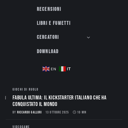
Recensioni
Libri e fumetti
Cercatori
Download
IT
EN
GIOCHI DI RUOLO
Fabula Ultima: il Kickstarter italiano che ha
conquistato il mondo
BY
RICCARDO GALLORI
13 OTTOBRE 2025
10 MIN
VIDEOGAME