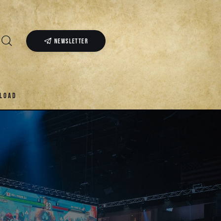
NEWSLETTER
LOAD