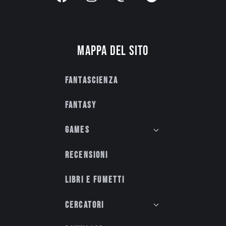
Mappa del sito
Fantascienza
Fantasy
Games
Recensioni
Libri e fumetti
Cercatori