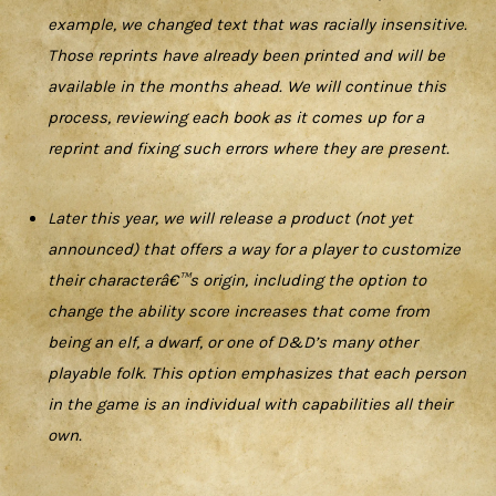
example, we changed text that was racially insensitive.
Those reprints have already been printed and will be
available in the months ahead. We will continue this
process, reviewing each book as it comes up for a
reprint and fixing such errors where they are present.
Later this year, we will release a product (not yet
announced) that offers a way for a player to customize
their characterâ€™s origin, including the option to
change the ability score increases that come from
being an elf, a dwarf, or one of D&D’s many other
playable folk. This option emphasizes that each person
in the game is an individual with capabilities all their
own.