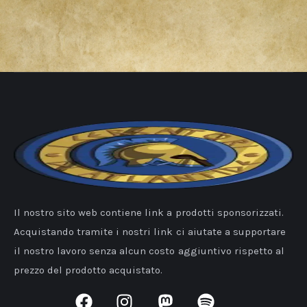
Il nostro sito web contiene link a prodotti sponsorizzati.
Acquistando tramite i nostri link ci aiutate a supportare
il nostro lavoro senza alcun costo aggiuntivo rispetto al
prezzo del prodotto acquistato.