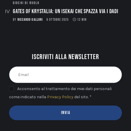
GIOCHI DI RUOLO
Gates of Krystalia: Un Isekai che spazza via i dadi
BY
RICCARDO GALLORI
6 OTTOBRE 2025
12 MIN
Iscriviti alla newsletter
Acconsento al trattamento dei miei dati personali
come indicato nella
Privacy Policy
del sito. *
INVIA