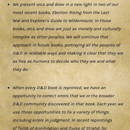
We present orcs and drow in a new light in two of our
most recent books, Eberron: Rising from the Last
War and Explorer’s Guide to Wildemount. In those
books, orcs and drow are just as morally and culturally
complex as other peoples. We will continue that
approach in future books, portraying all the peoples of
D&D in relatable ways and making it clear that they are
as free as humans to decide who they are and what
they do.
When every D&D book is reprinted, we have an
opportunity to correct errors that we or the broader
D&D community discovered in that book. Each year, we
use those opportunities to fix a variety of things,
including errors in judgment. In recent reprintings
of Tomb of Annihilation and Curse of Strahd, for