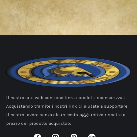
Il nostro sito web contiene link a prodotti sponsorizzati.
Acquistando tramite i nostri link ci aiutate a supportare
il nostro lavoro senza alcun costo aggiuntivo rispetto al
prezzo del prodotto acquistato.