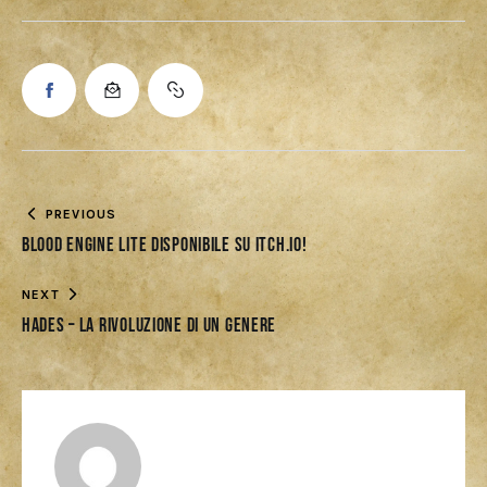
PREVIOUS
Blood Engine lite disponibile su itch.io!
NEXT
Hades – La rivoluzione di un genere