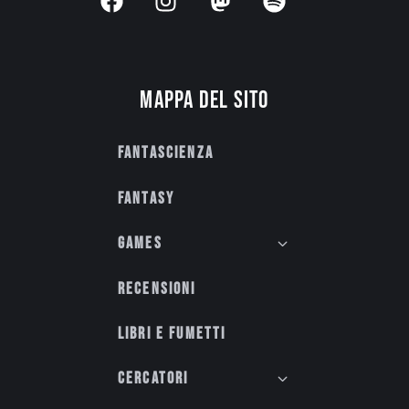
Mappa del sito
Fantascienza
Fantasy
Games
Recensioni
Libri e fumetti
Cercatori