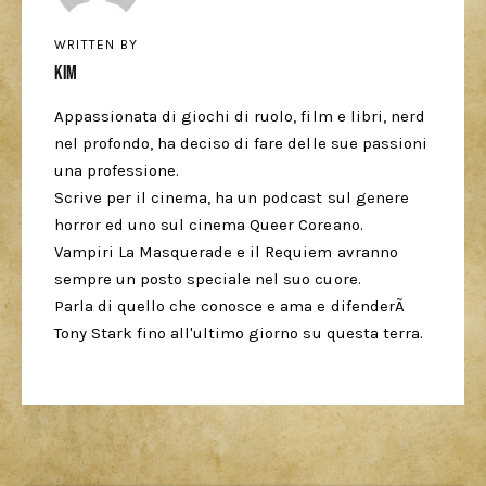
WRITTEN BY
Kim
Appassionata di giochi di ruolo, film e libri, nerd
nel profondo, ha deciso di fare delle sue passioni
una professione.
Scrive per il cinema, ha un podcast sul genere
horror ed uno sul cinema Queer Coreano.
Vampiri La Masquerade e il Requiem avranno
sempre un posto speciale nel suo cuore.
Parla di quello che conosce e ama e difenderÃ
Tony Stark fino all'ultimo giorno su questa terra.