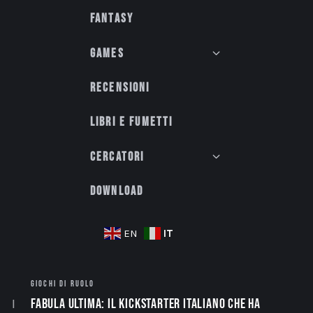
Fantasy
Games
Recensioni
Libri e fumetti
Cercatori
Download
IT
EN
GIOCHI DI RUOLO
Fabula Ultima: il Kickstarter italiano che ha