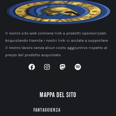
Il nostro sito web contiene link a prodotti sponsorizzati.
Acquistando tramite i nostri link ci aiutate a supportare
il nostro lavoro senza alcun costo aggiuntivo rispetto al
prezzo del prodotto acquistato.
Mappa del sito
Fantascienza