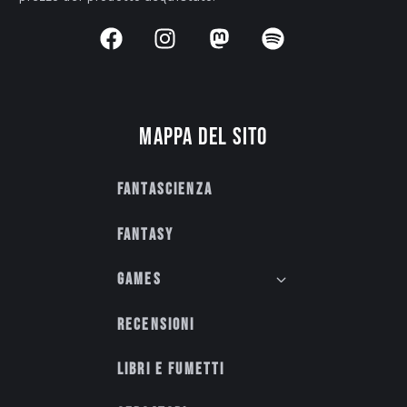
Mappa del sito
Fantascienza
Fantasy
Games
Recensioni
Libri e fumetti