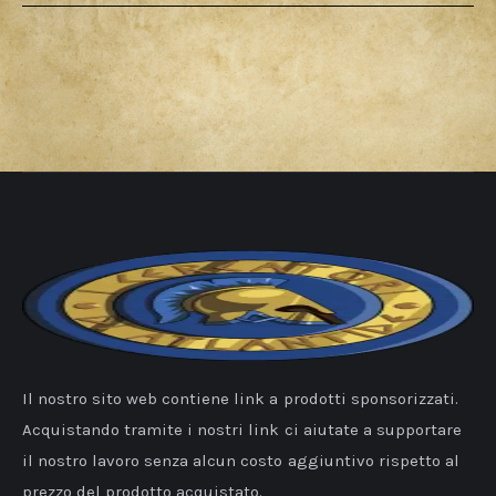
Il nostro sito web contiene link a prodotti sponsorizzati.
Acquistando tramite i nostri link ci aiutate a supportare
il nostro lavoro senza alcun costo aggiuntivo rispetto al
prezzo del prodotto acquistato.