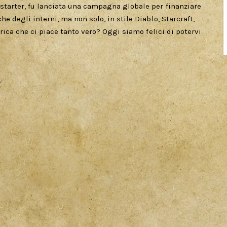
tarter, fu lanciata una campagna globale per finanziare
 degli interni, ma non solo, in stile Diablo, Starcraft,
rica che ci piace tanto vero? Oggi siamo felici di potervi