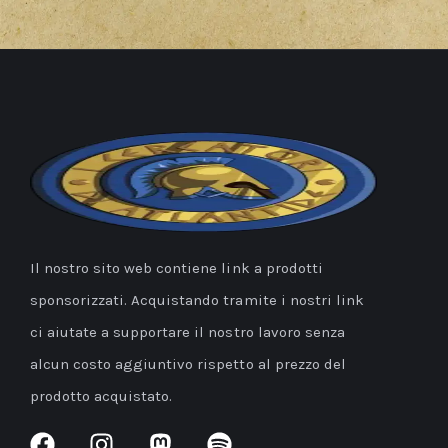
Il nostro sito web contiene link a prodotti
sponsorizzati. Acquistando tramite i nostri link
ci aiutate a supportare il nostro lavoro senza
alcun costo aggiuntivo rispetto al prezzo del
prodotto acquistato.