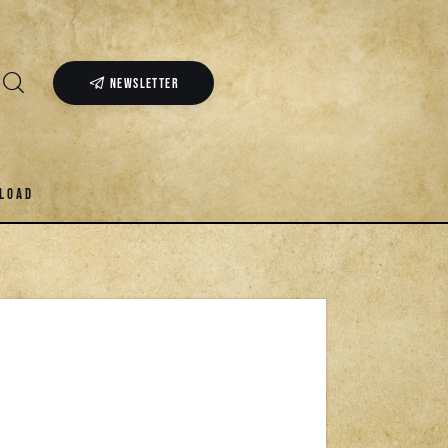
NEWSLETTER
LOAD