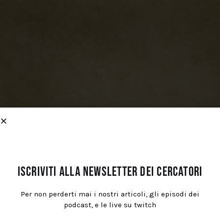
Iscriviti alla newsletter dei cercatori
Per non perderti mai i nostri articoli, gli episodi dei
podcast, e le live su twitch