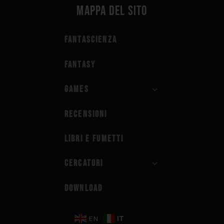
Mappa del sito
Fantascienza
Fantasy
Games
Recensioni
Libri e fumetti
Cercatori
Download
IT
EN