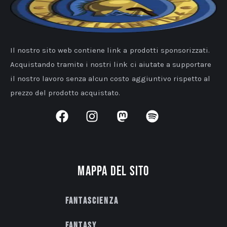
Il nostro sito web contiene link a prodotti sponsorizzati.
Acquistando tramite i nostri link ci aiutate a supportare
il nostro lavoro senza alcun costo aggiuntivo rispetto al
prezzo del prodotto acquistato.
Mappa del sito
Fantascienza
Fantasy