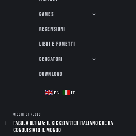
Games
Recensioni
Libri e fumetti
Cercatori
Download
IT
EN
GIOCHI DI RUOLO
Fabula Ultima: il Kickstarter italiano che ha
conquistato il mondo