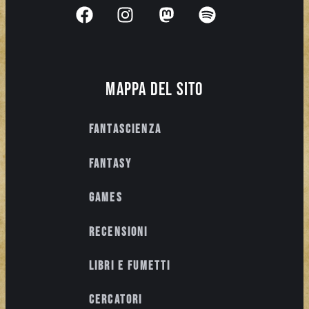
Mappa del sito
Fantascienza
Fantasy
Games
Recensioni
Libri e fumetti
Cercatori