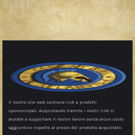
Il nostro sito web contiene link a prodotti
sponsorizzati. Acquistando tramite i nostri link ci
aiutate a supportare il nostro lavoro senza alcun costo
aggiuntivo rispetto al prezzo del prodotto acquistato.