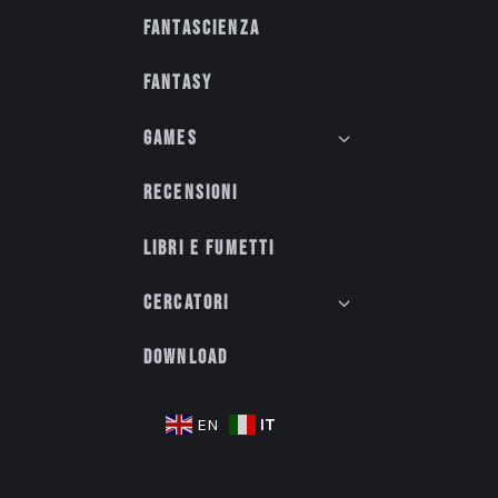
Fantascienza
Fantasy
Games
Recensioni
Libri e fumetti
Cercatori
Download
IT
EN