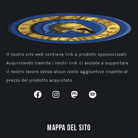
Il nostro sito web contiene link a prodotti sponsorizzati.
Acquistando tramite i nostri link ci aiutate a supportare
il nostro lavoro senza alcun costo aggiuntivo rispetto al
prezzo del prodotto acquistato.
Mappa del sito