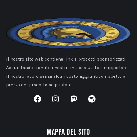
Il nostro sito web contiene link a prodotti sponsorizzati.
Acquistando tramite i nostri link ci aiutate a supportare
il nostro lavoro senza alcun costo aggiuntivo rispetto al
prezzo del prodotto acquistato.
Mappa del sito