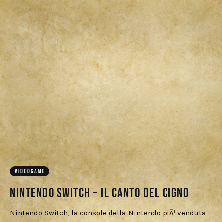
VIDEOGAME
Nintendo switch – Il canto del cigno
Nintendo Switch, la console della Nintendo piÃ¹ venduta