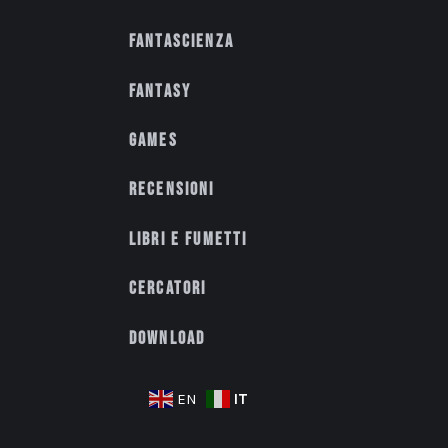
Fantascienza
Fantasy
Games
Recensioni
Libri e fumetti
Cercatori
Download
IT
EN