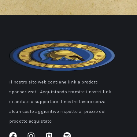
Il nostro sito web contiene link a prodotti
sponsorizzati. Acquistando tramite i nostri link
ci aiutate a supportare il nostro lavoro senza
alcun costo aggiuntivo rispetto al prezzo del
prodotto acquistato.