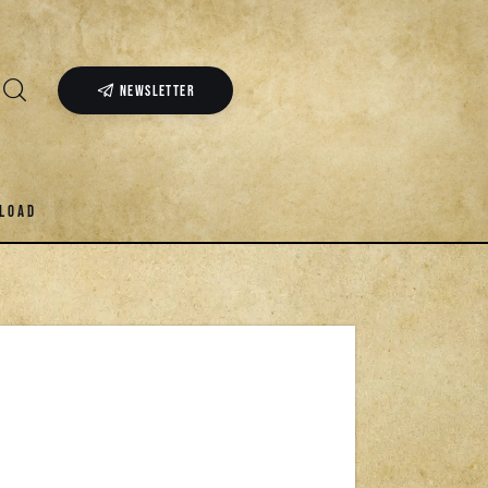
NEWSLETTER
LOAD