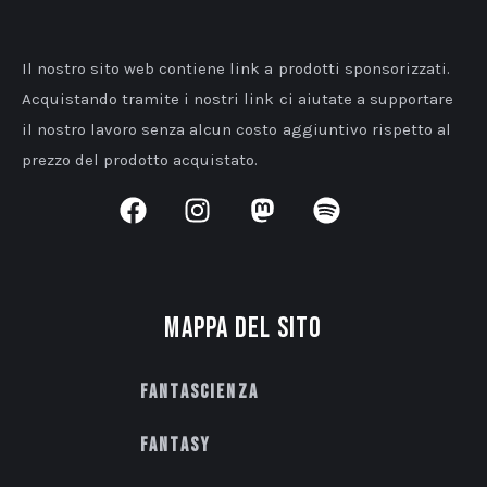
Il nostro sito web contiene link a prodotti sponsorizzati.
Acquistando tramite i nostri link ci aiutate a supportare
il nostro lavoro senza alcun costo aggiuntivo rispetto al
prezzo del prodotto acquistato.
Mappa del sito
Fantascienza
Fantasy