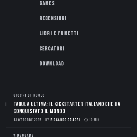
Games
Recensioni
Libri e fumetti
Cercatori
Download
GIOCHI DI RUOLO
Fabula Ultima: il Kickstarter italiano che ha
conquistato il mondo
13 OTTOBRE 2025
BY
RICCARDO GALLORI
10 MIN
VIDEOGAME