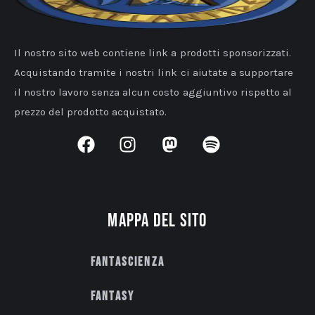
Il nostro sito web contiene link a prodotti sponsorizzati.
Acquistando tramite i nostri link ci aiutate a supportare
il nostro lavoro senza alcun costo aggiuntivo rispetto al
prezzo del prodotto acquistato.
Mappa del sito
Fantascienza
Fantasy