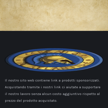
Il nostro sito web contiene link a prodotti sponsorizzati.
Acquistando tramite i nostri link ci aiutate a supportare
il nostro lavoro senza alcun costo aggiuntivo rispetto al
prezzo del prodotto acquistato.