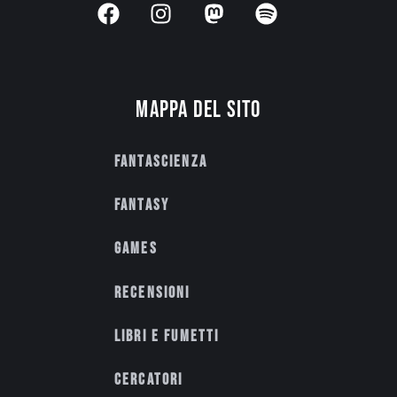
Mappa del sito
Fantascienza
Fantasy
Games
Recensioni
Libri e fumetti
Cercatori