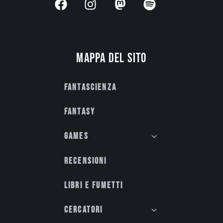
Mappa del sito
Fantascienza
Fantasy
Games
Recensioni
Libri e fumetti
Cercatori