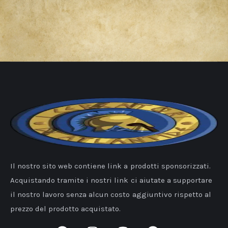
Il nostro sito web contiene link a prodotti sponsorizzati.
Acquistando tramite i nostri link ci aiutate a supportare
il nostro lavoro senza alcun costo aggiuntivo rispetto al
prezzo del prodotto acquistato.