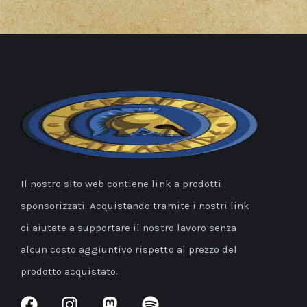
Il nostro sito web contiene link a prodotti
sponsorizzati. Acquistando tramite i nostri link
ci aiutate a supportare il nostro lavoro senza
alcun costo aggiuntivo rispetto al prezzo del
prodotto acquistato.