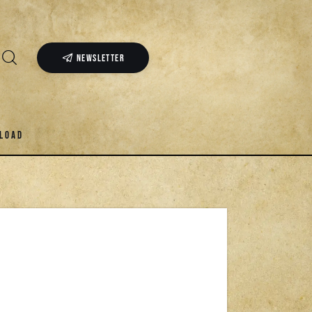
NEWSLETTER
LOAD