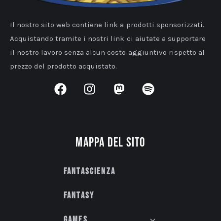
Il nostro sito web contiene link a prodotti sponsorizzati.
Acquistando tramite i nostri link ci aiutate a supportare
il nostro lavoro senza alcun costo aggiuntivo rispetto al
prezzo del prodotto acquistato.
Mappa del sito
Fantascienza
Fantasy
Games