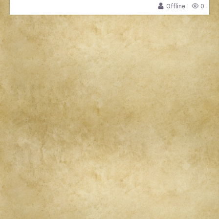
Offline
0