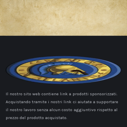
Il nostro sito web contiene link a prodotti sponsorizzati.
Acquistando tramite i nostri link ci aiutate a supportare
il nostro lavoro senza alcun costo aggiuntivo rispetto al
prezzo del prodotto acquistato.