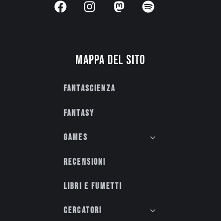
Mappa del sito
Fantascienza
Fantasy
Games
Recensioni
Libri e fumetti
Cercatori