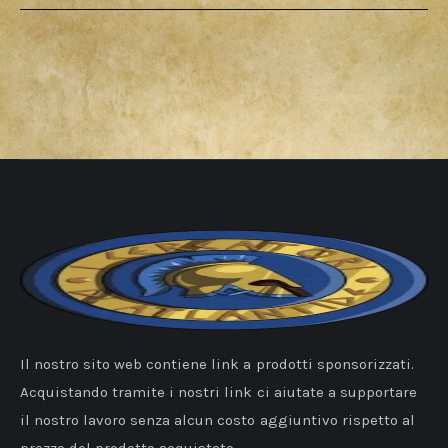
Il nostro sito web contiene link a prodotti sponsorizzati.
Acquistando tramite i nostri link ci aiutate a supportare
il nostro lavoro senza alcun costo aggiuntivo rispetto al
prezzo del prodotto acquistato.