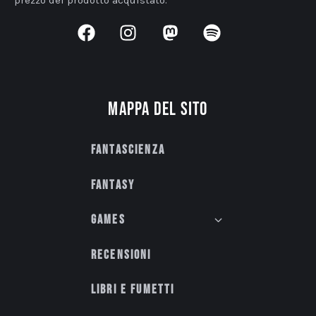
Mappa del sito
Fantascienza
Fantasy
Games
Recensioni
Libri e fumetti