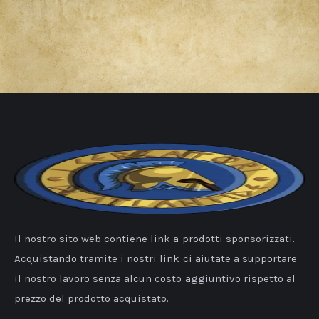
Il nostro sito web contiene link a prodotti sponsorizzati.
Acquistando tramite i nostri link ci aiutate a supportare
il nostro lavoro senza alcun costo aggiuntivo rispetto al
prezzo del prodotto acquistato.