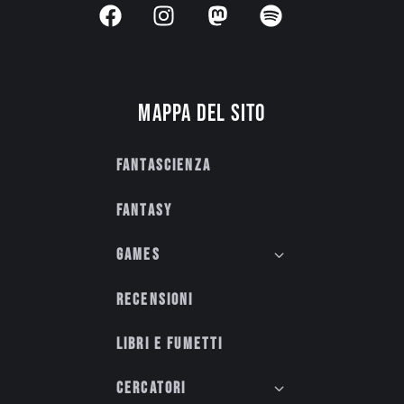
Mappa del sito
Fantascienza
Fantasy
Games
Recensioni
Libri e fumetti
Cercatori