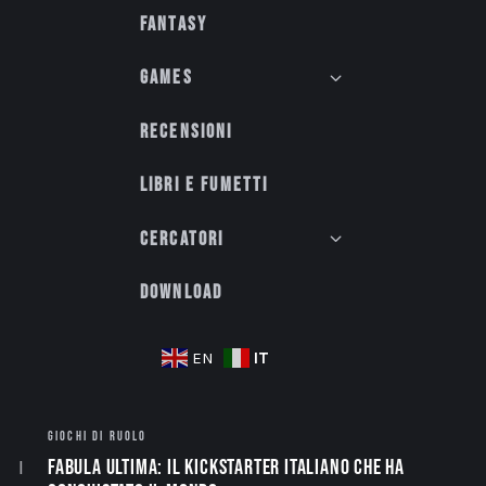
Fantasy
Games
Recensioni
Libri e fumetti
Cercatori
Download
IT
EN
GIOCHI DI RUOLO
Fabula Ultima: il Kickstarter italiano che ha