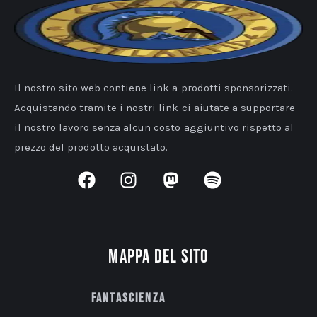
Il nostro sito web contiene link a prodotti sponsorizzati.
Acquistando tramite i nostri link ci aiutate a supportare
il nostro lavoro senza alcun costo aggiuntivo rispetto al
prezzo del prodotto acquistato.
Mappa del sito
Fantascienza