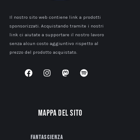
Il nostro sito web contiene link a prodotti
sponsorizzati. Acquistando tramite i nostri
link ci aiutate a supportare il nostro lavoro
senza alcun costo aggiuntivo rispetto al
prezzo del prodotto acquistato.
Mappa del sito
Fantascienza