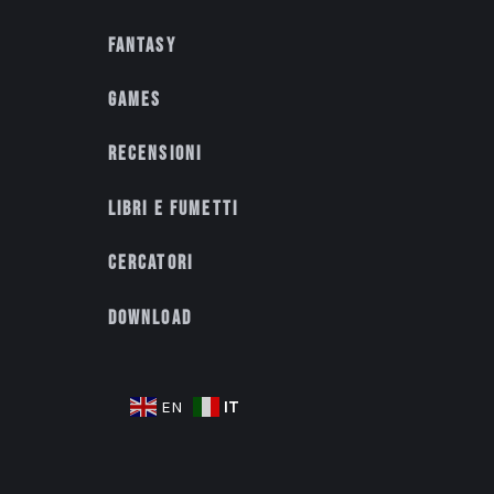
Fantasy
Games
Recensioni
Libri e fumetti
Cercatori
Download
IT
EN