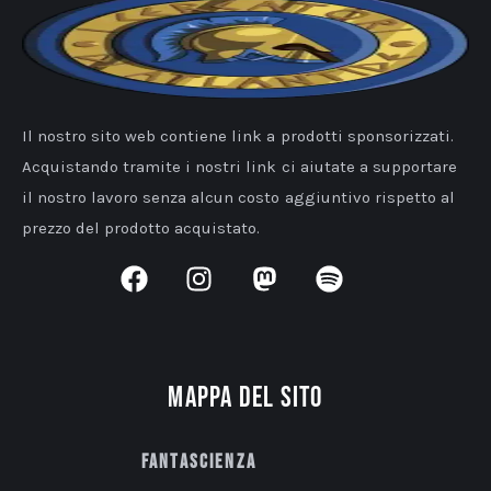
Il nostro sito web contiene link a prodotti sponsorizzati.
Acquistando tramite i nostri link ci aiutate a supportare
il nostro lavoro senza alcun costo aggiuntivo rispetto al
prezzo del prodotto acquistato.
Mappa del sito
Fantascienza