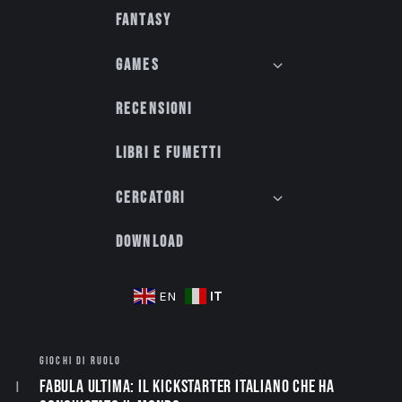
Fantasy
Games
Recensioni
Libri e fumetti
Cercatori
Download
IT
EN
GIOCHI DI RUOLO
Fabula Ultima: il Kickstarter italiano che ha