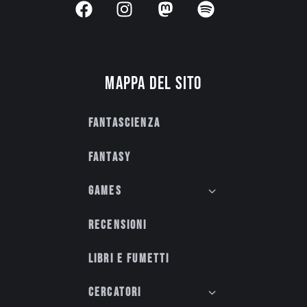
Mappa del sito
Fantascienza
Fantasy
Games
Recensioni
Libri e fumetti
Cercatori