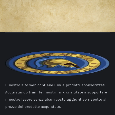
Il nostro sito web contiene link a prodotti sponsorizzati.
Acquistando tramite i nostri link ci aiutate a supportare
il nostro lavoro senza alcun costo aggiuntivo rispetto al
prezzo del prodotto acquistato.