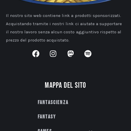
Il nostro sito web contiene link a prodotti sponsorizzati.
Acquistando tramite i nostri link ci aiutate a supportare
il nostro lavoro senza alcun costo aggiuntivo rispetto al
prezzo del prodotto acquistato.
Mappa del sito
Fantascienza
Fantasy