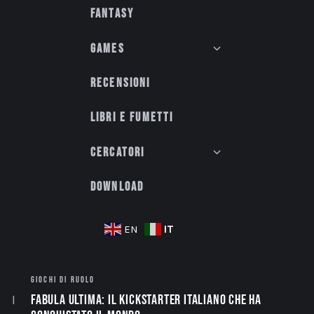
Fantasy
Games
Recensioni
Libri e fumetti
Cercatori
Download
IT
EN
GIOCHI DI RUOLO
Fabula Ultima: il Kickstarter italiano che ha