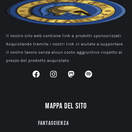
Il nostro sito web contiene link a prodotti sponsorizzati.
Acquistando tramite i nostri link ci aiutate a supportare
il nostro lavoro senza alcun costo aggiuntivo rispetto al
prezzo del prodotto acquistato.
Mappa del sito
Fantascienza