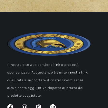
Il nostro sito web contiene link a prodotti
sponsorizzati. Acquistando tramite i nostri link
ci aiutate a supportare il nostro lavoro senza
alcun costo aggiuntivo rispetto al prezzo del
prodotto acquistato.