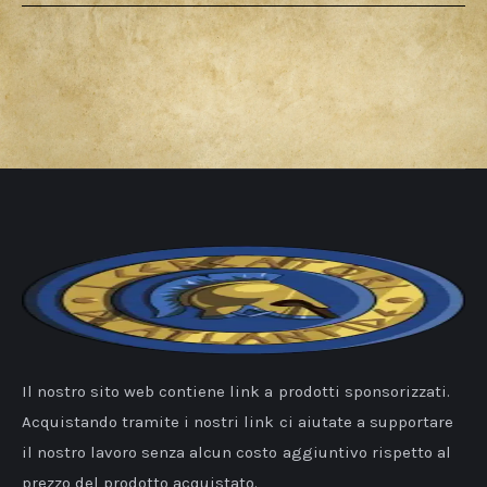
Il nostro sito web contiene link a prodotti sponsorizzati.
Acquistando tramite i nostri link ci aiutate a supportare
il nostro lavoro senza alcun costo aggiuntivo rispetto al
prezzo del prodotto acquistato.