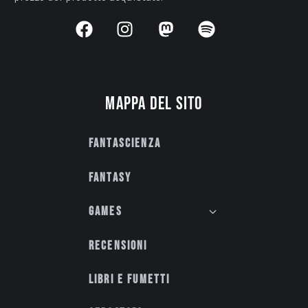
Mappa del sito
Fantascienza
Fantasy
Games
Recensioni
Libri e fumetti