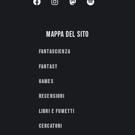
Mappa del sito
Fantascienza
Fantasy
Games
Recensioni
Libri e fumetti
Cercatori