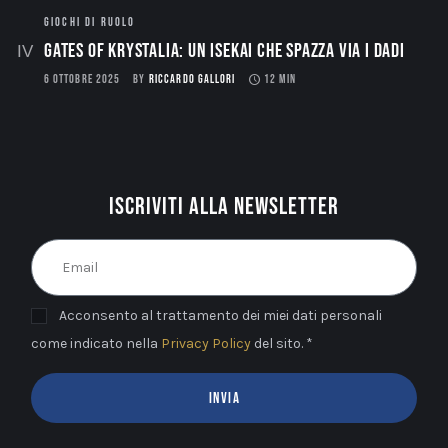
GIOCHI DI RUOLO
Gates of Krystalia: Un Isekai che spazza via i dadi
6 OTTOBRE 2025
BY
RICCARDO GALLORI
12 MIN
Iscriviti alla newsletter
Acconsento al trattamento dei miei dati personali
come indicato nella
Privacy Policy
del sito. *
INVIA