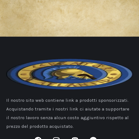
Il nostro sito web contiene link a prodotti sponsorizzati.
Acquistando tramite i nostri link ci aiutate a supportare
il nostro lavoro senza alcun costo aggiuntivo rispetto al
prezzo del prodotto acquistato.