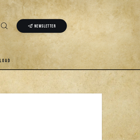
NEWSLETTER
LOAD