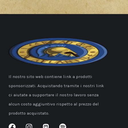
Il nostro sito web contiene link a prodotti
sponsorizzati. Acquistando tramite i nostri link
ci aiutate a supportare il nostro lavoro senza
alcun costo aggiuntivo rispetto al prezzo del
prodotto acquistato.