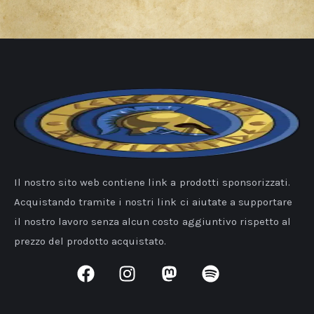
Il nostro sito web contiene link a prodotti sponsorizzati.
Acquistando tramite i nostri link ci aiutate a supportare
il nostro lavoro senza alcun costo aggiuntivo rispetto al
prezzo del prodotto acquistato.