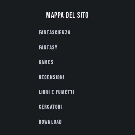
Mappa del sito
Fantascienza
Fantasy
Games
Recensioni
Libri e fumetti
Cercatori
Download